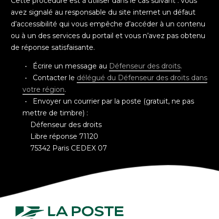
Cette procédure est à utiliser dans le cas suivant : vous
avez signalé au responsable du site internet un défaut
d’accessibilité qui vous empêche d’accéder à un contenu
ou à un des services du portail et vous n’avez pas obtenu
de réponse satisfaisante.
Écrire un message au
Défenseur des droits
.
Contacter le
délégué du Défenseur des droits dans
votre région
.
Envoyer un courrier par la poste (gratuit, ne pas
mettre de timbre) :
Défenseur des droits
Libre réponse 71120
75342 Paris CEDEX 07