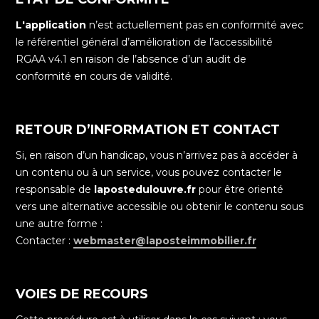
L'application
n’est actuellement pas en conformité avec
le référentiel général d’amélioration de l’accessibilité
RGAA v4.1 en raison de l’absence d’un audit de
conformité en cours de validité.
RETOUR D’INFORMATION ET CONTACT
Si, en raison d’un handicap, vous n’arrivez pas à accéder à
un contenu ou à un service, vous pouvez contacter le
responsable de
lapostedulouvre.fr
pour être orienté
vers une alternative accessible ou obtenir le contenu sous
une autre forme :
Contacter :
webmaster@laposteimmobilier.fr
VOIES DE RECOURS