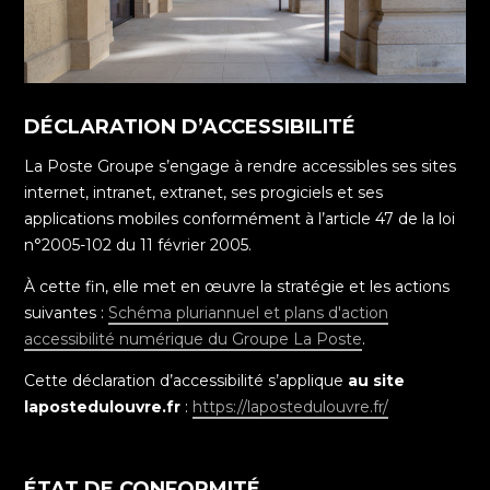
DÉCLARATION D’ACCESSIBILITÉ
La Poste Groupe s’engage à rendre accessibles ses sites
internet, intranet, extranet, ses progiciels et ses
applications mobiles conformément à l’article 47 de la loi
n°2005-102 du 11 février 2005.
À cette fin, elle met en œuvre la stratégie et les actions
suivantes :
Schéma pluriannuel et plans d'action
accessibilité numérique du Groupe La Poste
.
Cette déclaration d’accessibilité s’applique
au site
lapostedulouvre.fr
:
https://lapostedulouvre.fr/
ÉTAT DE CONFORMITÉ