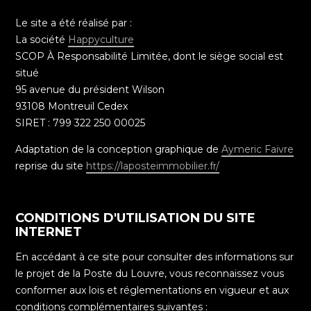
Le site a été réalisé par :
La société
Happyculture
SCOP À Responsabilité Limitée, dont le siège social est
situé
95 avenue du président Wilson
93108 Montreuil Cedex
SIRET : 799 322 250 00025
Adaptation de la conception graphique de
Aymeric Faivre
reprise du site
https://laposteimmobilier.fr/
CONDITIONS D'UTILISATION DU SITE
INTERNET
En accédant à ce site pour consulter des informations sur
le projet de la Poste du Louvre, vous reconnaissez vous
conformer aux lois et réglementations en vigueur et aux
conditions complémentaires suivantes :