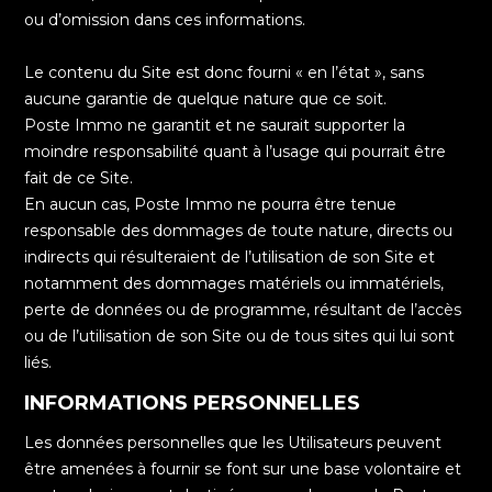
ou d’omission dans ces informations.
Le contenu du Site est donc fourni « en l’état », sans
aucune garantie de quelque nature que ce soit.
Poste Immo ne garantit et ne saurait supporter la
moindre responsabilité quant à l’usage qui pourrait être
fait de ce Site.
En aucun cas, Poste Immo ne pourra être tenue
responsable des dommages de toute nature, directs ou
indirects qui résulteraient de l’utilisation de son Site et
notamment des dommages matériels ou immatériels,
perte de données ou de programme, résultant de l’accès
ou de l’utilisation de son Site ou de tous sites qui lui sont
liés.
INFORMATIONS PERSONNELLES
Les données personnelles que les Utilisateurs peuvent
être amenées à fournir se font sur une base volontaire et