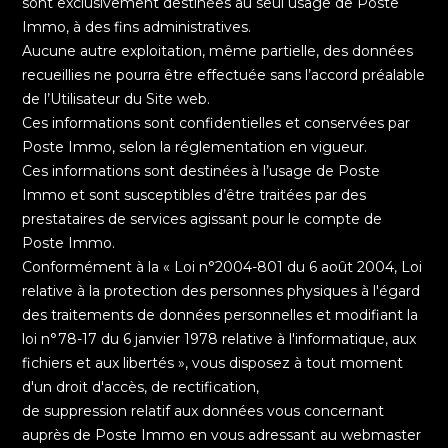
sont exclusivement destinées au seul usage de Poste
Immo, à des fins administratives.
Aucune autre exploitation, même partielle, des données
recueillies ne pourra être effectuée sans l’accord préalable
de l’Utilisateur du Site web.
Ces informations sont confidentielles et conservées par
Poste Immo, selon la réglementation en vigueur.
Ces informations sont destinées à l’usage de Poste
Immo et sont susceptibles d’être traitées par des
prestataires de services agissant pour le compte de
Poste Immo.
Conformément à la « Loi n°2004-801 du 6 août 2004, Loi
relative à la protection des personnes physiques à l'égard
des traitements de données personnelles et modifiant la
loi n°78-17 du 6 janvier 1978 relative à l'informatique, aux
fichiers et aux libertés », vous disposez à tout moment
d'un droit d'accès, de rectification,
de suppression relatif aux données vous concernant
auprès de Poste Immo en vous adressant au webmaster