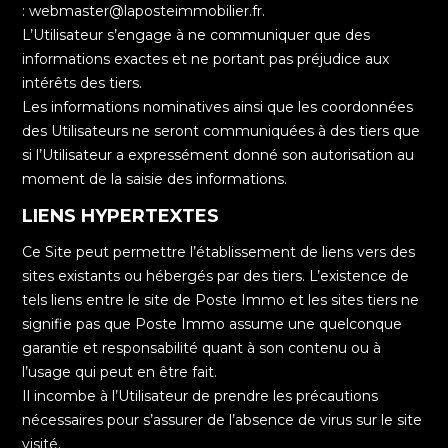
: webmaster@laposteimmobilier.fr.
L’Utilisateur s’engage à ne communiquer que des
informations exactes et ne portant pas préjudice aux
intérêts des tiers.
Les informations nominatives ainsi que les coordonnées
des Utilisateurs ne seront communiquées à des tiers que
si l’Utilisateur a expressément donné son autorisation au
moment de la saisie des informations.
LIENS HYPERTEXTES
Ce Site peut permettre l’établissement de liens vers des
sites existants ou hébergés par des tiers. L’existence de
tels liens entre le site de Poste Immo et les sites tiers ne
signifie pas que Poste Immo assume une quelconque
garantie et responsabilité quant à son contenu ou à
l’usage qui peut en être fait.
Il incombe à l’Utilisateur de prendre les précautions
nécessaires pour s’assurer de l’absence de virus sur le site
visité.