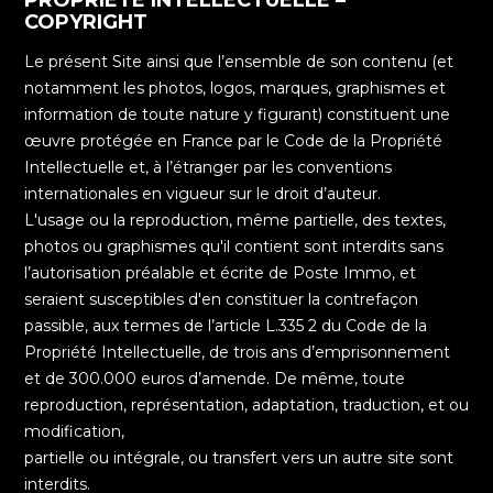
COPYRIGHT
Le présent Site ainsi que l’ensemble de son contenu (et
notamment les photos, logos, marques, graphismes et
information de toute nature y figurant) constituent une
œuvre protégée en France par le Code de la Propriété
Intellectuelle et, à l’étranger par les conventions
internationales en vigueur sur le droit d’auteur.
L'usage ou la reproduction, même partielle, des textes,
photos ou graphismes qu'il contient sont interdits sans
l’autorisation préalable et écrite de Poste Immo, et
seraient susceptibles d'en constituer la contrefaçon
passible, aux termes de l’article L.335 2 du Code de la
Propriété Intellectuelle, de trois ans d’emprisonnement
et de 300.000 euros d’amende. De même, toute
reproduction, représentation, adaptation, traduction, et ou
modification,
partielle ou intégrale, ou transfert vers un autre site sont
interdits.