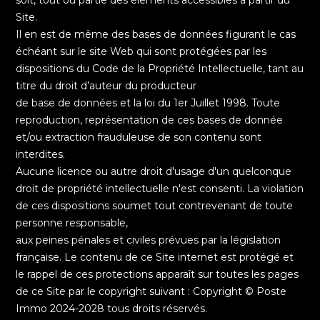
Site.
Il en est de même des bases de données figurant le cas
échéant sur le site Web qui sont protégées par les
dispositions du Code de la Propriété Intellectuelle, tant au
titre du droit d’auteur du producteur
de base de données et la loi du 1er Juillet 1998. Toute
reproduction, représentation de ces bases de donnée
et/ou extraction frauduleuse de son contenu sont
interdites.
Aucune licence ou autre droit d'usage d'un quelconque
droit de propriété intellectuelle n'est consenti. La violation
de ces dispositions soumet tout contrevenant de toute
personne responsable,
aux peines pénales et civiles prévues par la législation
française. Le contenu de ce Site internet est protégé et
le rappel de ces protections apparaît sur toutes les pages
de ce Site par le copyright suivant : Copyright © Poste
Immo 2024-2028 tous droits réservés.