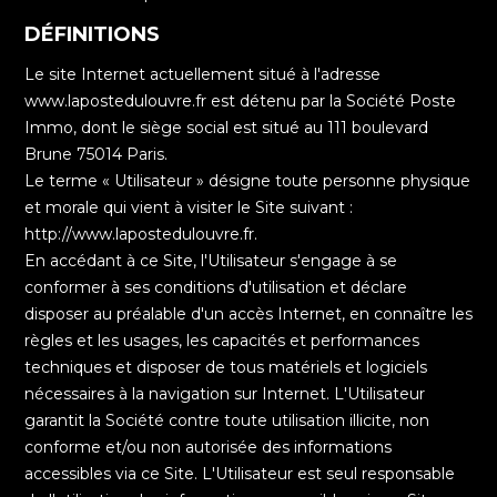
DÉFINITIONS
Le site Internet actuellement situé à l'adresse
www.lapostedulouvre.fr est détenu par la Société Poste
Immo, dont le siège social est situé au 111 boulevard
Brune 75014 Paris.
Le terme « Utilisateur » désigne toute personne physique
et morale qui vient à visiter le Site suivant :
http://www.lapostedulouvre.fr.
En accédant à ce Site, l'Utilisateur s'engage à se
conformer à ses conditions d'utilisation et déclare
disposer au préalable d'un accès Internet, en connaître les
règles et les usages, les capacités et performances
techniques et disposer de tous matériels et logiciels
nécessaires à la navigation sur Internet. L'Utilisateur
garantit la Société contre toute utilisation illicite, non
conforme et/ou non autorisée des informations
accessibles via ce Site. L'Utilisateur est seul responsable