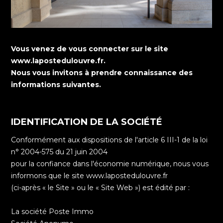
Vous venez de vous connecter sur le site
www.lapostedulouvre.fr.
Nous vous invitons à prendre connaissance des
informations suivantes.
IDENTIFICATION DE LA SOCIÉTÉ
Conformément aux dispositions de l'article 6 III-1 de la loi
n° 2004-575 du 21 juin 2004
pour la confiance dans l'économie numérique, nous vous
informons que le site www.lapostedulouvre.fr
(ci-après « le Site » ou le « Site Web ») est édité par :
La société Poste Immo