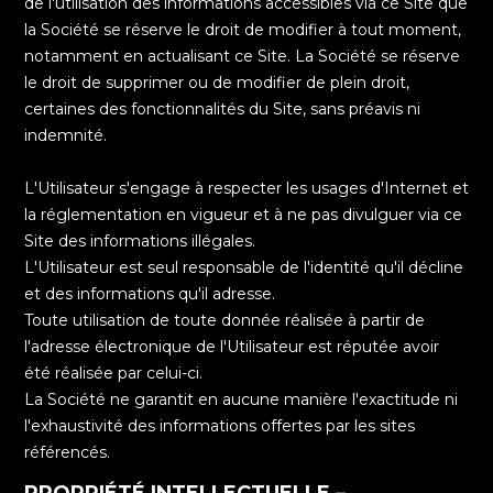
de l'utilisation des informations accessibles via ce Site que
la Société se réserve le droit de modifier à tout moment,
notamment en actualisant ce Site. La Société se réserve
le droit de supprimer ou de modifier de plein droit,
certaines des fonctionnalités du Site, sans préavis ni
indemnité.
L'Utilisateur s'engage à respecter les usages d'Internet et
la réglementation en vigueur et à ne pas divulguer via ce
Site des informations illégales.
L'Utilisateur est seul responsable de l'identité qu'il décline
et des informations qu'il adresse.
Toute utilisation de toute donnée réalisée à partir de
l'adresse électronique de l'Utilisateur est réputée avoir
été réalisée par celui-ci.
La Société ne garantit en aucune manière l'exactitude ni
l'exhaustivité des informations offertes par les sites
référencés.
PROPRIÉTÉ INTELLECTUELLE –