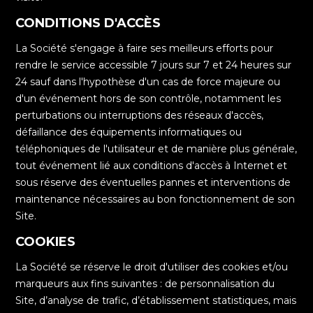
CONDITIONS D'ACCÈS
La Société s'engage à faire ses meilleurs efforts pour
rendre le service accessible 7 jours sur 7 et 24 heures sur
24 sauf dans l'hypothèse d'un cas de force majeure ou
d'un événement hors de son contrôle, notamment les
perturbations ou interruptions des réseaux d'accès,
défaillance des équipements informatiques ou
téléphoniques de l'utilisateur et de manière plus générale,
tout événement lié aux conditions d'accès à Internet et
sous réserve des éventuelles pannes et interventions de
maintenance nécessaires au bon fonctionnement de son
Site.
COOKIES
La Société se réserve le droit d'utiliser des cookies et/ou
marqueurs aux fins suivantes : de personnalisation du
Site, d’analyse de trafic, d’établissement statistiques, mais