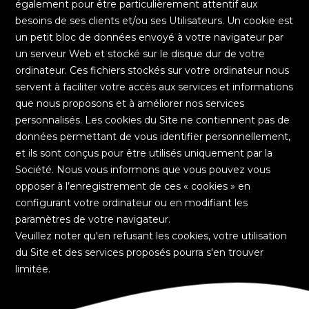
également pour être particulièrement attentif aux
besoins de ses clients et/ou ses Utilisateurs. Un cookie est
un petit bloc de données envoyé à votre navigateur par
un serveur Web et stocké sur le disque dur de votre
ordinateur. Ces fichiers stockés sur votre ordinateur nous
servent à faciliter votre accès aux services et informations
que nous proposons et à améliorer nos services
personnalisés. Les cookies du Site ne contiennent pas de
données permettant de vous identifier personnellement,
et ils sont conçus pour être utilisés uniquement par la
Société. Nous vous informons que vous pouvez vous
opposer à l’enregistrement de ces « cookies » en
configurant votre ordinateur ou en modifiant les
paramètres de votre navigateur.
Veuillez noter qu'en refusant les cookies, votre utilisation
du Site et des services proposés pourra s'en trouver
limitée.